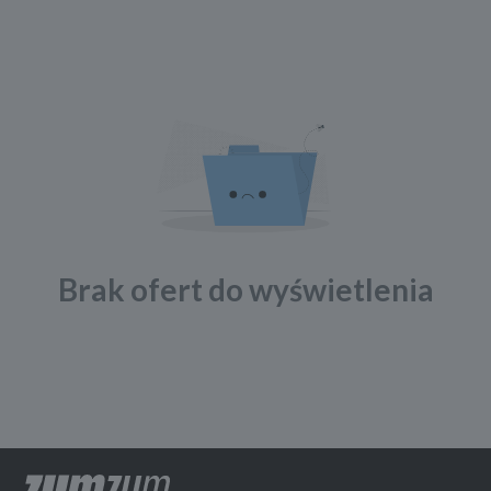
Brak ofert do wyświetlenia