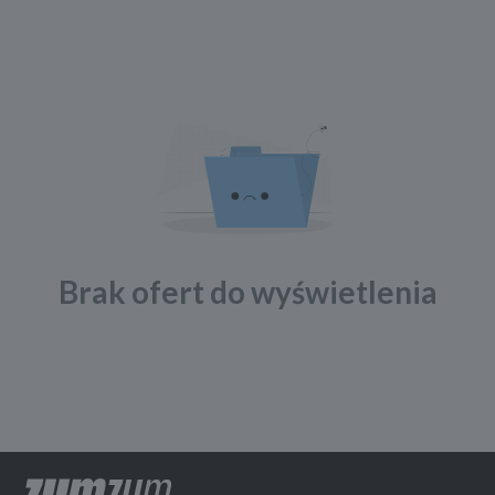
Brak ofert do wyświetlenia