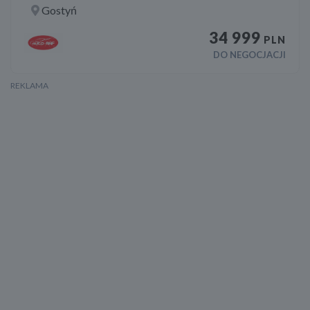
Gostyń
34 999
PLN
DO NEGOCJACJI