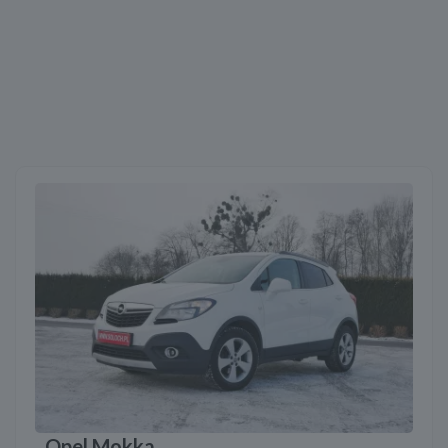
Opel Mokka