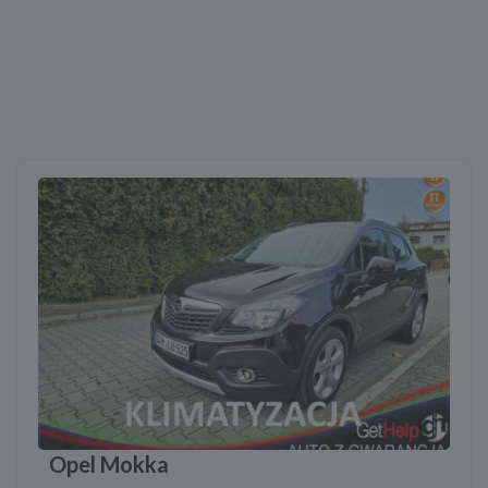
Opel Mokka