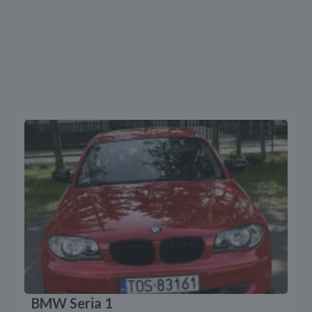
BMW Seria 1