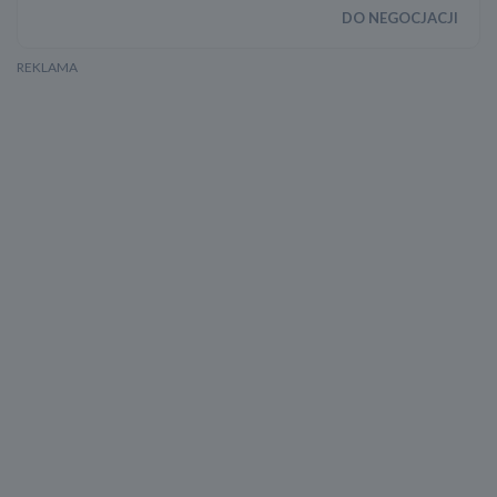
DO NEGOCJACJI