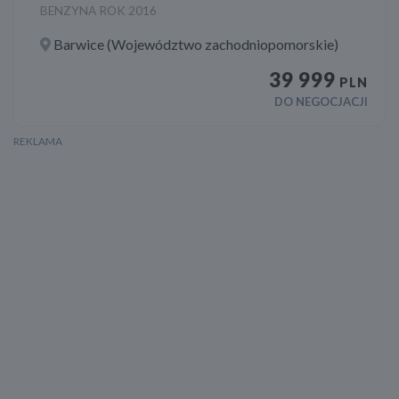
BENZYNA ROK 2016
Barwice (Województwo zachodniopomorskie)
39 999
PLN
DO NEGOCJACJI