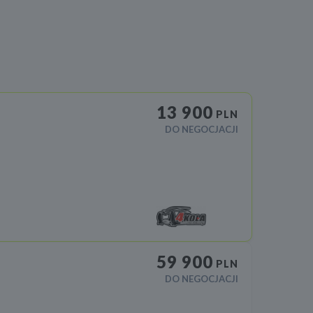
13 900
PLN
DO NEGOCJACJI
59 900
PLN
DO NEGOCJACJI