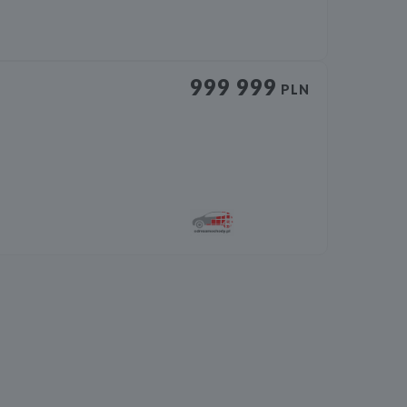
999 999
PLN