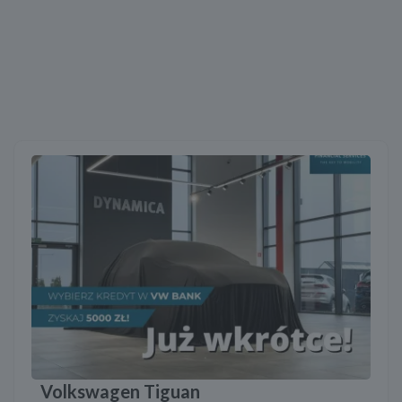
Volkswagen Tiguan