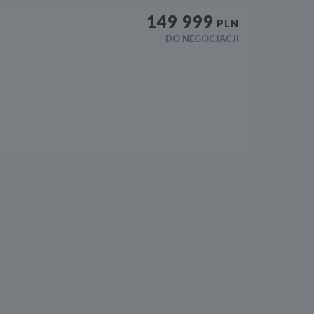
149 999
PLN
DO NEGOCJACJI