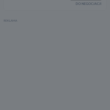
DO NEGOCJACJI