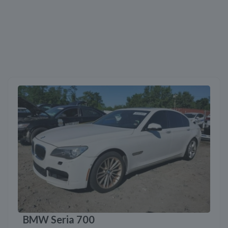
BMW Seria 700