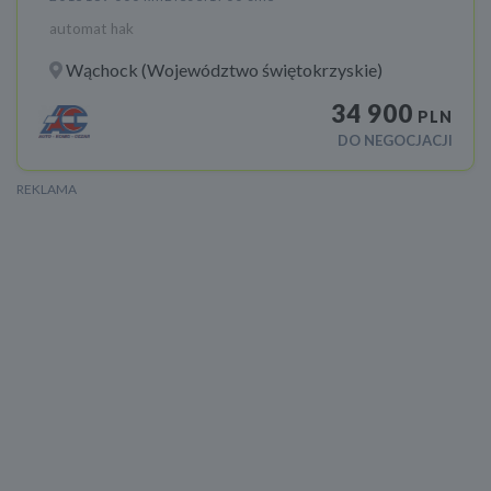
automat hak
Wąchock (Województwo świętokrzyskie)
34 900
PLN
DO NEGOCJACJI