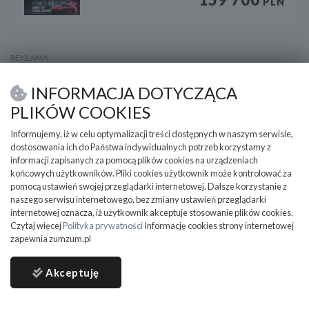
PLN
INFORMACJA DOTYCZĄCA
PLIKÓW COOKIES
Informujemy, iż w celu optymalizacji treści dostępnych w naszym serwisie,
dostosowania ich do Państwa indywidualnych potrzeb korzystamy z
informacji zapisanych za pomocą plików cookies na urządzeniach
końcowych użytkowników. Pliki cookies użytkownik może kontrolować za
pomocą ustawień swojej przeglądarki internetowej. Dalsze korzystanie z
naszego serwisu internetowego, bez zmiany ustawień przeglądarki
internetowej oznacza, iż użytkownik akceptuje stosowanie plików cookies.
Czytaj więcej
Polityka prywatności
Informację cookies strony internetowej
zapewnia zumzum.pl
Akceptuję