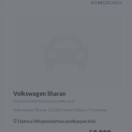
DO NEGOCJACJI
Volkswagen Sharan
2015
220 000 km
Diesel
1998 cm3
Volkswagen Sharan 2.0 DSG Salon Polska 7 Osobowy
Dębica (Województwo podkarpackie)