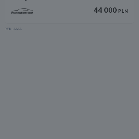
44 000
PLN