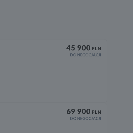
45 900
PLN
DO NEGOCJACJI
69 900
PLN
DO NEGOCJACJI