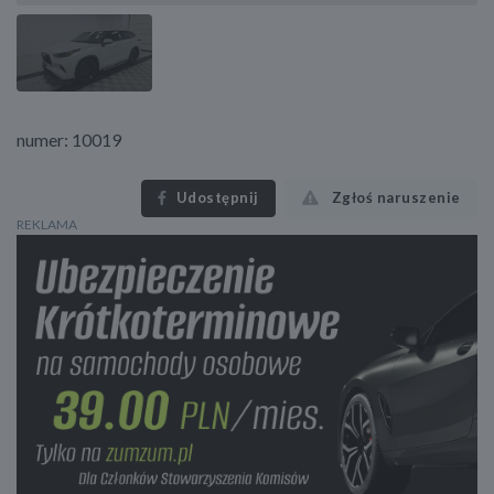
numer: 10019
Udostępnij
Zgłoś naruszenie
REKLAMA