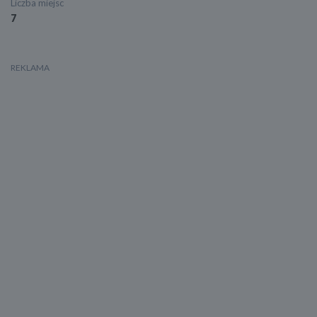
Liczba miejsc
7