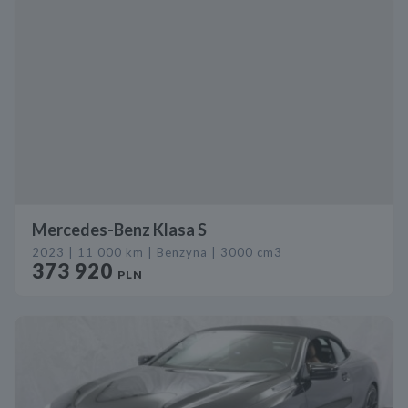
Mercedes-Benz Klasa S
2023 | 11 000 km | Benzyna | 3000 cm3
373 920
PLN