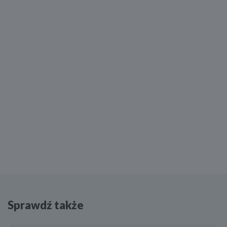
Sprawdź także