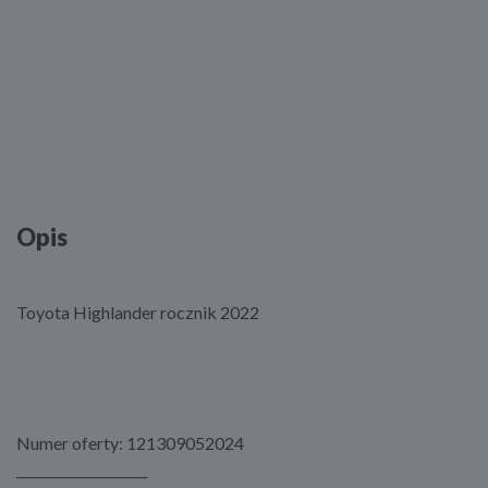
Opis
Toyota Highlander rocznik 2022
Numer oferty: 121309052024
____________________