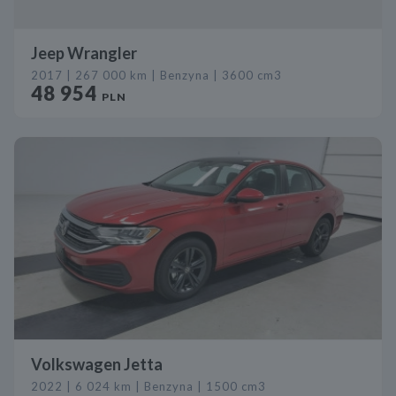
Jeep Wrangler
2017 | 267 000 km | Benzyna | 3600 cm3
48 954
PLN
Volkswagen Jetta
2022 | 6 024 km | Benzyna | 1500 cm3