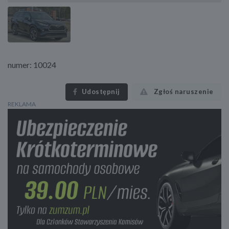
numer: 10024
Udostępnij
Zgłoś naruszenie
REKLAMA