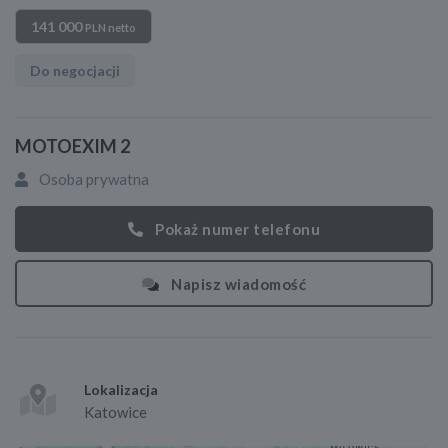
141 000
PLN netto
Do negocjacji
MOTOEXIM 2
Osoba prywatna
Pokaż numer telefonu
Napisz wiadomość
Lokalizacja
Katowice