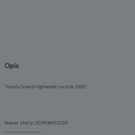
Opis
Toyota Grand Highlander rocznik 2020
Numer oferty: 203908052024
____________________