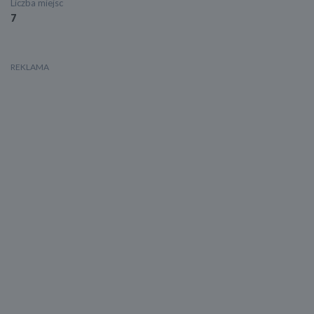
Liczba miejsc
7