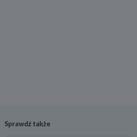
Sprawdź także