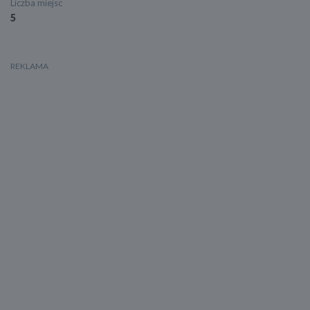
Liczba miejsc
5