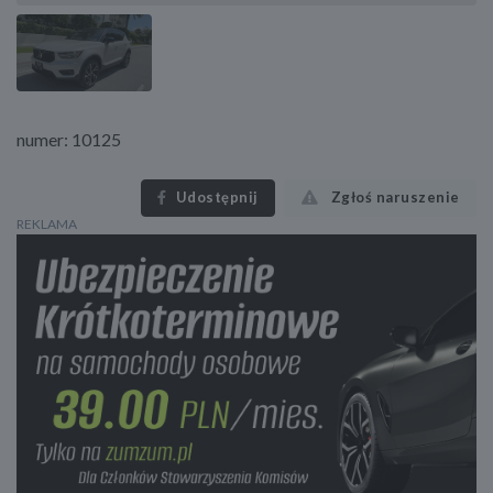
numer: 10125
Udostępnij
Zgłoś naruszenie
REKLAMA