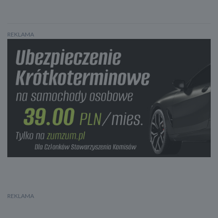
REKLAMA