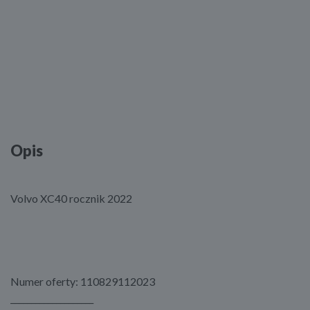
Opis
Volvo XC40 rocznik 2022
Numer oferty: 110829112023
____________________