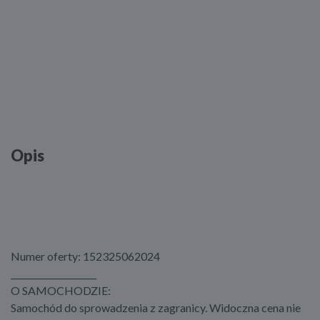
Opis
Numer oferty: 152325062024
____________________
O SAMOCHODZIE:
Samochód do sprowadzenia z zagranicy. Widoczna cena nie