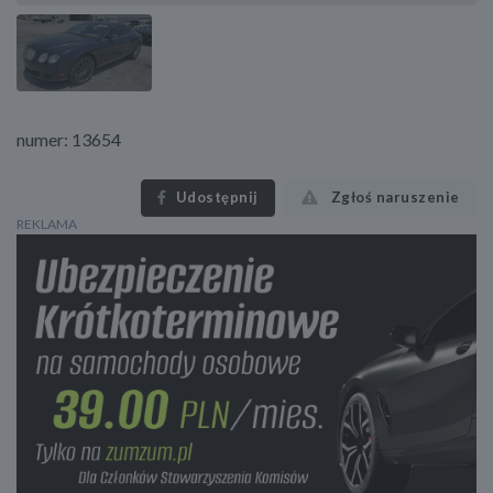
numer: 13654
Udostępnij
Zgłoś naruszenie
REKLAMA