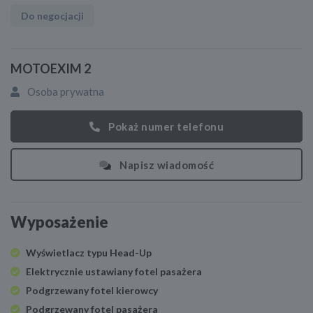
Do negocjacji
MOTOEXIM 2
Osoba prywatna
Pokaż numer telefonu
Napisz wiadomość
Wyposażenie
Wyświetlacz typu Head-Up
Elektrycznie ustawiany fotel pasażera
Podgrzewany fotel kierowcy
Podgrzewany fotel pasażera