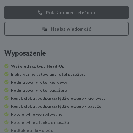
Pokaż numer telefonu
Napisz wiadomość
Wyposażenie
Wyświetlacz typu Head-Up
Elektrycznie ustawiany fotel pasażera
Podgrzewany fotel kierowcy
Podgrzewany fotel pasażera
Regul. elektr. podparcia lędźwiowego - kierowca
Regul. elektr. podparcia lędźwiowego - pasażer
Fotele tylne wentylowane
Fotele tylne z funkcje masażu
Podłokietniki - przód