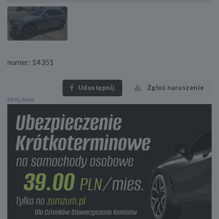
numer: 14351
Udostępnij
Zgłoś naruszenie
REKLAMA