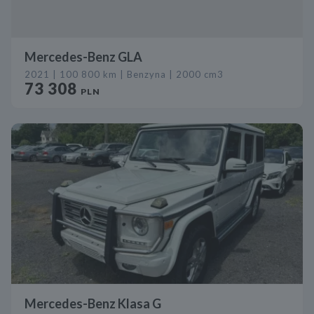
Mercedes-Benz GLA
2021 | 100 800 km | Benzyna | 2000 cm3
73 308
PLN
Mercedes-Benz Klasa G