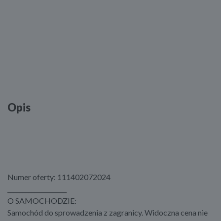
Opis
Numer oferty: 111402072024
____________________
O SAMOCHODZIE:
Samochód do sprowadzenia z zagranicy. Widoczna cena nie