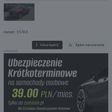
numer: 15763
Udostępnij
Zgłoś naruszenie
REKLAMA