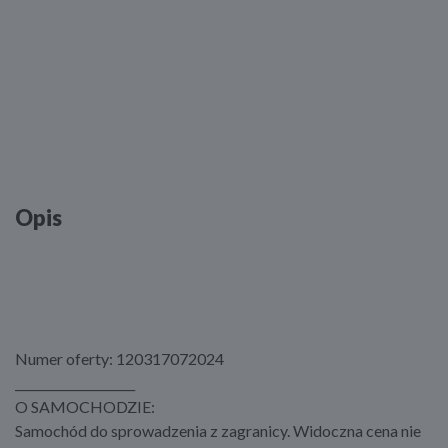
Opis
Numer oferty: 120317072024
____________________
O SAMOCHODZIE:
Samochód do sprowadzenia z zagranicy. Widoczna cena nie