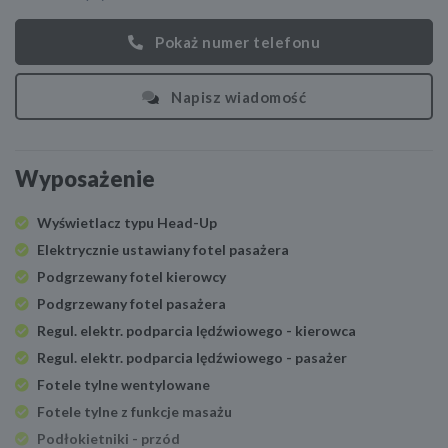
Pokaż numer telefonu
Napisz wiadomość
Wyposażenie
Wyświetlacz typu Head-Up
Elektrycznie ustawiany fotel pasażera
Podgrzewany fotel kierowcy
Podgrzewany fotel pasażera
Regul. elektr. podparcia lędźwiowego - kierowca
Regul. elektr. podparcia lędźwiowego - pasażer
Fotele tylne wentylowane
Fotele tylne z funkcje masażu
Podłokietniki - przód