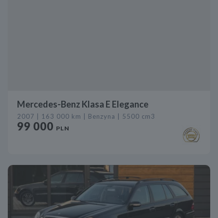
Mercedes-Benz Klasa E Elegance
2007 | 163 000 km | Benzyna | 5500 cm3
99 000
PLN