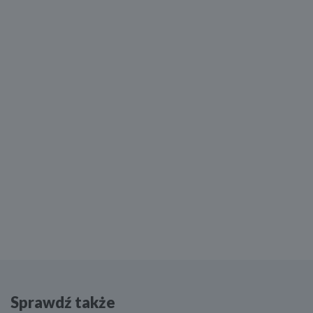
Sprawdź także