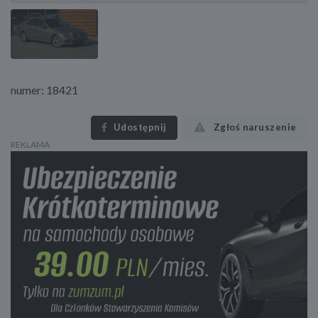
numer: 18421
Udostępnij
Zgłoś naruszenie
REKLAMA