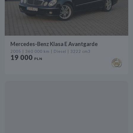
Mercedes-Benz Klasa E Avantgarde
2005 | 360 000 km | Diesel | 3222 cm3
19 000
PLN