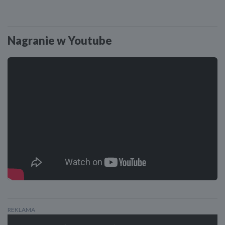
Nagranie w Youtube
REKLAMA