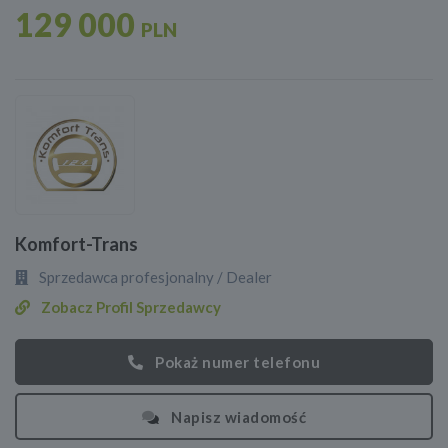
129 000
PLN
Komfort-Trans
Sprzedawca profesjonalny / Dealer
Zobacz Profil Sprzedawcy
Pokaż numer telefonu
Napisz wiadomość