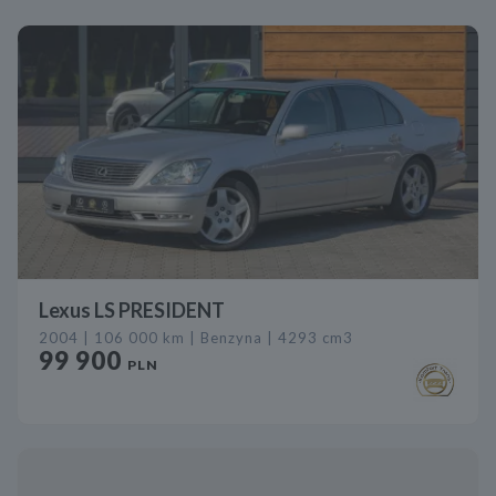
Lexus LS PRESIDENT
2004 | 106 000 km | Benzyna | 4293 cm3
99 900
PLN