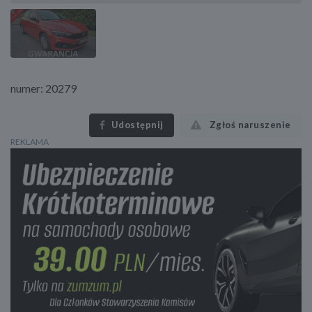
numer: 20279
Udostępnij
Zgłoś naruszenie
REKLAMA