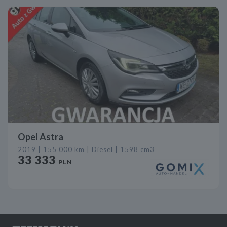
Opel Astra
2019 | 155 000 km | Diesel | 1598 cm3
33 333
PLN