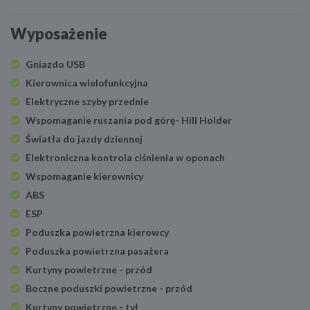
Wyposażenie
Gniazdo USB
Kierownica wielofunkcyjna
Elektryczne szyby przednie
Wspomaganie ruszania pod górę- Hill Holder
Światła do jazdy dziennej
Elektroniczna kontrola ciśnienia w oponach
Wspomaganie kierownicy
ABS
ESP
Poduszka powietrzna kierowcy
Poduszka powietrzna pasażera
Kurtyny powietrzne - przód
Boczne poduszki powietrzne - przód
Kurtyny powietrzne - tył