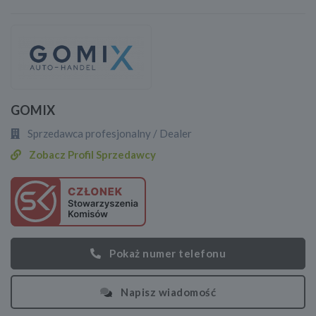
GOMIX
Sprzedawca profesjonalny / Dealer
Zobacz Profil Sprzedawcy
Pokaż numer telefonu
Napisz wiadomość