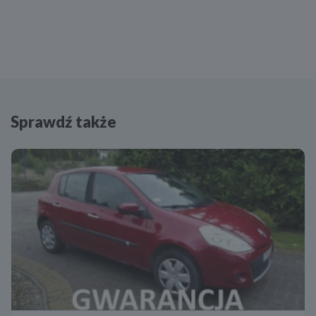
Sprawdź także