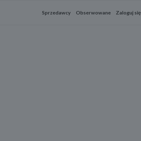
Sprzedawcy
Obserwowane
Zaloguj się