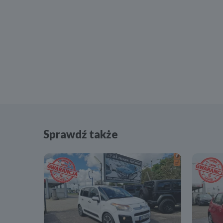
Sprawdź także