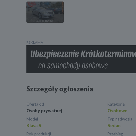
REKLAMA
Szczegóły ogłoszenia
Oferta od
Kategoria
Osoby prywatnej
Osobowe
Model
Typ nadwozia
Klasa S
Sedan
Rok produkcji
Przebieg