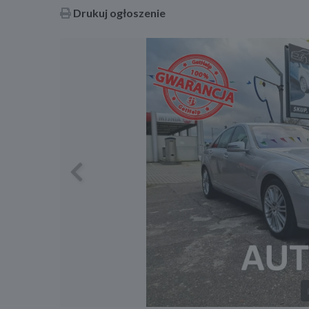
Drukuj ogłoszenie
Previous