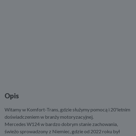
Opis
Witamy w Komfort-Trans, gdzie służymy pomocą i 20'letnim
doświadczeniem w branży motoryzacyjnej.
Mercedes W124 w bardzo dobrym stanie zachowania,
świeżo sprowadzony z Niemiec, gdzie od 2022 roku był