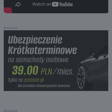
REKLAMA