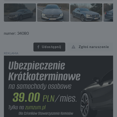
numer: 34080
Udostępnij
Zgłoś naruszenie
REKLAMA