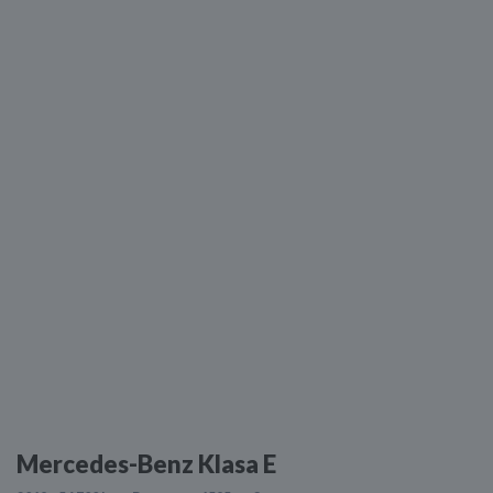
Mercedes-Benz Klasa E