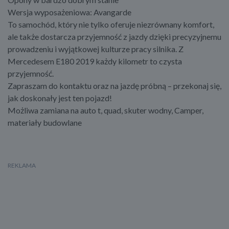
Wersja wyposażeniowa: Avangarde
To samochód, który nie tylko oferuje niezrównany komfort,
ale także dostarcza przyjemność z jazdy dzięki precyzyjnemu
prowadzeniu i wyjątkowej kulturze pracy silnika. Z
Mercedesem E180 2019 każdy kilometr to czysta
przyjemność.
Zapraszam do kontaktu oraz na jazdę próbną – przekonaj się,
jak doskonały jest ten pojazd!
Możliwa zamiana na auto t, quad, skuter wodny, Camper,
materiały budowlane