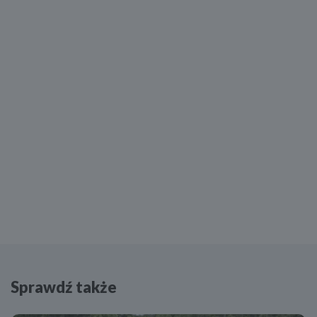
Sprawdź także