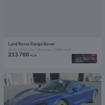
Land Rover Range Rover
2022 | 8 133 km | Benzyna | 3000 cm3
213 700
PLN