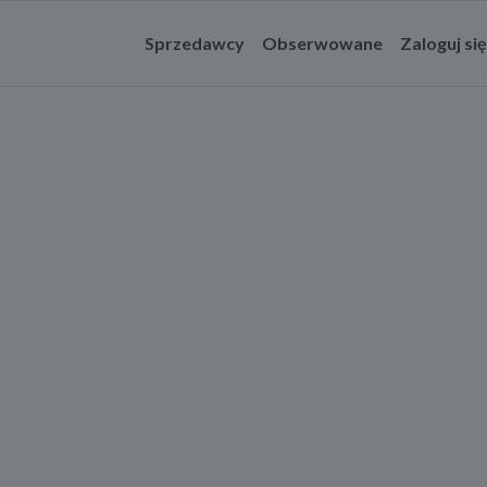
Sprzedawcy
Obserwowane
Zaloguj się