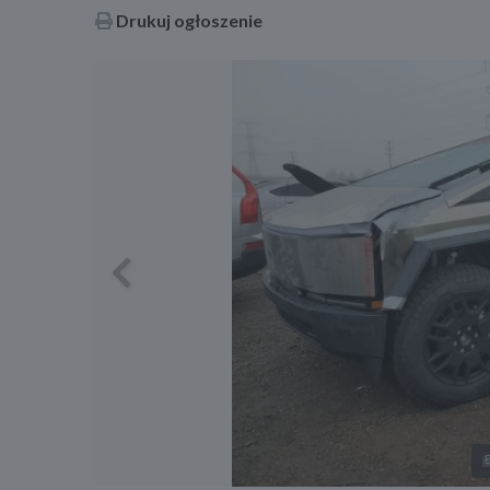
Drukuj ogłoszenie
Previous