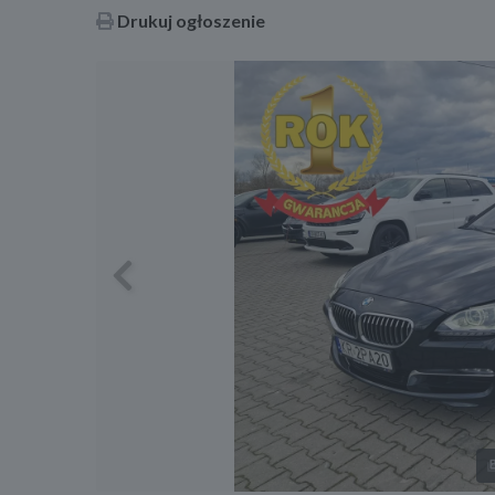
Drukuj ogłoszenie
Previous