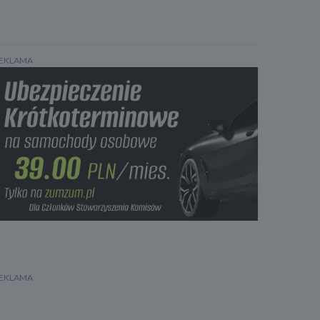
EKLAMA