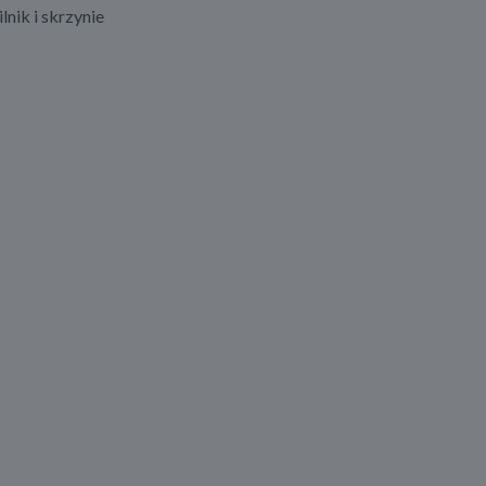
lnik i skrzynie