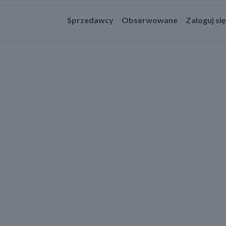
Sprzedawcy
Obserwowane
Zaloguj się