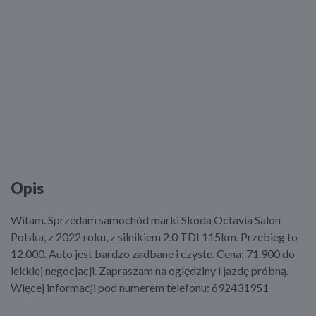
Opis
Witam. Sprzedam samochód marki Skoda Octavia Salon
Polska, z 2022 roku, z silnikiem 2.0 TDI 115km. Przebieg to
12.000. Auto jest bardzo zadbane i czyste. Cena: 71.900 do
lekkiej negocjacji. Zapraszam na oględziny i jazdę próbną.
Więcej informacji pod numerem telefonu: 692431951