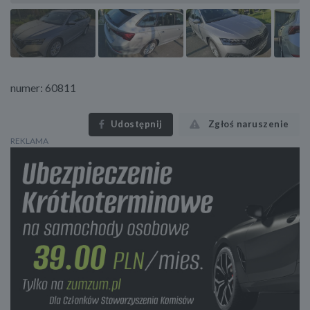
numer: 60811
Udostępnij
Zgłoś naruszenie
REKLAMA