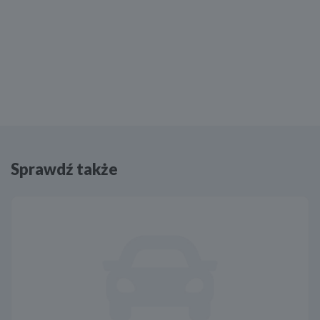
Sprawdź także