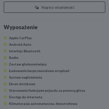
Napisz wiadomość
Wyposażenie
Apple CarPlay
Android Auto
Interfejs Bluetooth
Radio
Zestaw głośnomówiący
Ładowanie bezprzewodowe urządzeń
System nagłośnienia
Ekran dotykowy
Sterowanie funkcjami pojazdu za pomocą głosu
Dostęp do internetu
Klimatyzacja automatyczna, dwustrefowa