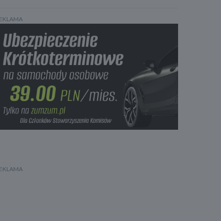
EKLAMA