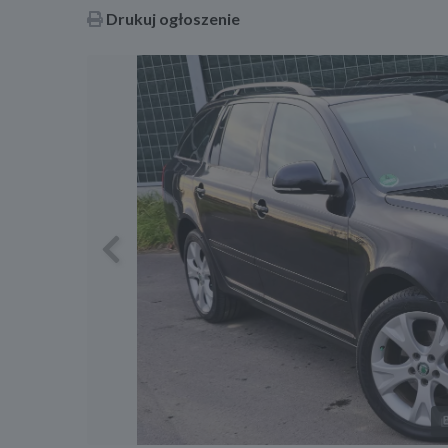
Drukuj ogłoszenie
Previous