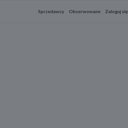
Sprzedawcy
Obserwowane
Zaloguj się