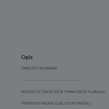
Opis
ZAREJESTROWANA
-----------------------------------------
SKODA OCTAVIA 2013r ( Pełen 2013r Produkcji )
PIERWSZY WŁAŚCICIEL OD NOWOŚCI