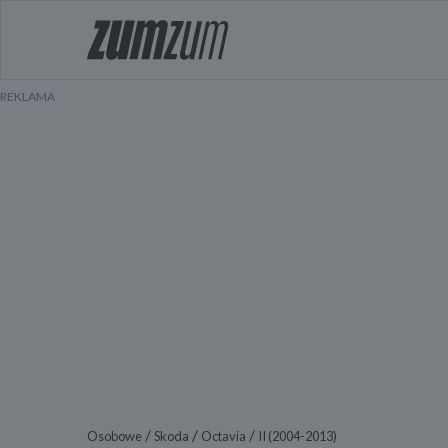
/
/
/
Osobowe
Skoda
Octavia
II (2004-2013)