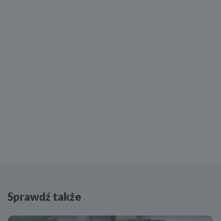
Sprawdź także