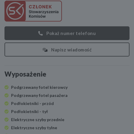
Pokaż numer telefonu
Napisz wiadomość
Wyposażenie
Podgrzewany fotel kierowcy
Podgrzewany fotel pasażera
Podłokietniki - przód
Podłokietniki - tył
Elektryczne szyby przednie
Elektryczne szyby tylne