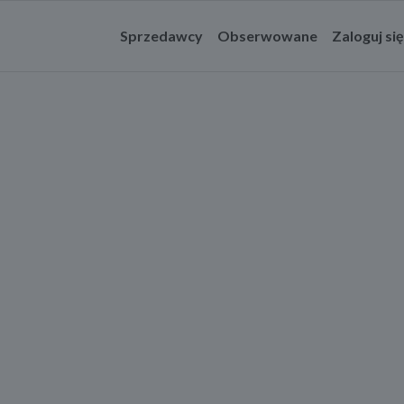
Sprzedawcy
Obserwowane
Zaloguj się