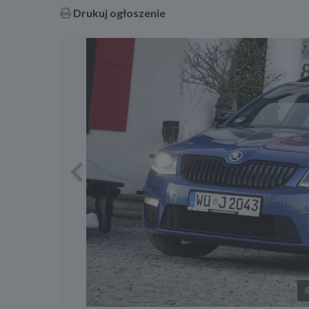
Drukuj ogłoszenie
Previous