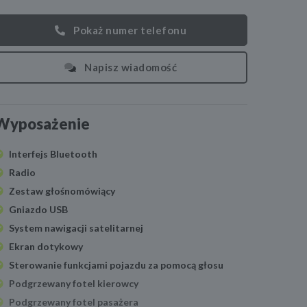
Pokaż numer telefonu
Napisz wiadomość
Wyposażenie
Interfejs Bluetooth
Radio
Zestaw głośnomówiący
Gniazdo USB
System nawigacji satelitarnej
Ekran dotykowy
Sterowanie funkcjami pojazdu za pomocą głosu
Podgrzewany fotel kierowcy
Podgrzewany fotel pasażera