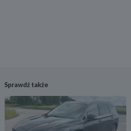
Sprawdź także