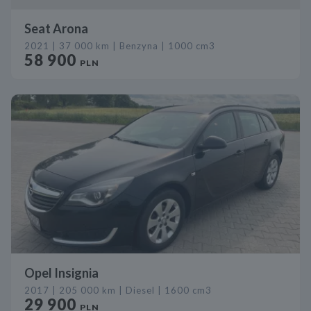
Seat Arona
2021 | 37 000 km | Benzyna | 1000 cm3
58 900
PLN
Opel Insignia
2017 | 205 000 km | Diesel | 1600 cm3
29 900
PLN