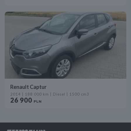
Renault Captur
2014 | 188 000 km | Diesel | 1500 cm3
26 900
PLN