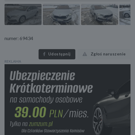
numer: 69434
Udostępnij
Zgłoś naruszenie
REKLAMA