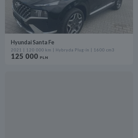
Hyundai Santa Fe
2021 | 120 000 km | Hybryda Plug-in | 1600 cm3
125 000
PLN