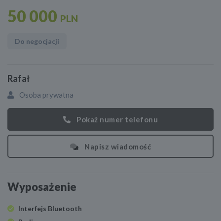
50 000
PLN
Do negocjacji
Rafał
Osoba prywatna
Pokaż numer telefonu
Napisz wiadomość
Wyposażenie
Interfejs Bluetooth