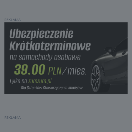
REKLAMA