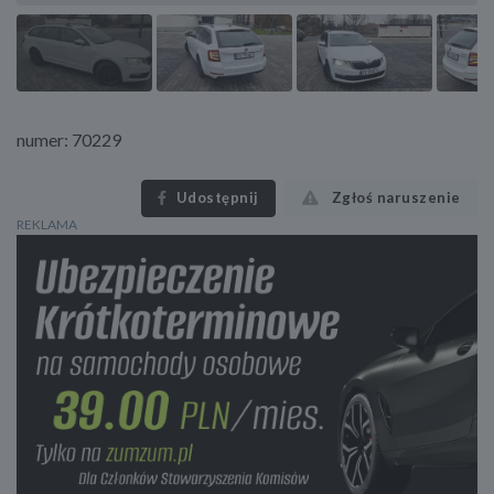
numer: 70229
Udostępnij
Zgłoś naruszenie
REKLAMA