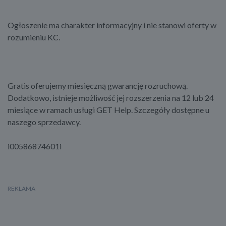
Ogłoszenie ma charakter informacyjny i nie stanowi oferty w
rozumieniu KC.
Gratis oferujemy miesięczną gwarancję rozruchową.
Dodatkowo, istnieje możliwość jej rozszerzenia na 12 lub 24
miesiące w ramach usługi GET Help. Szczegóły dostępne u
naszego sprzedawcy.
i00586874601i