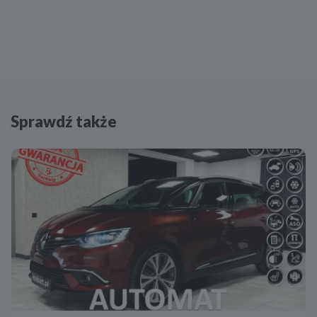
AUX
Sprawdź także