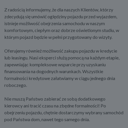
Z radością informujemy, że dla naszych Klientów, którzy
zdecydują się umówić oględziny pojazdu przed wyjazdem,
istnieje możliwość obejrzenia samochodu w naszym
komfortowym, ciepłym oraz dobrze oświetlonym studiu, w
którym pojazd będzie w pełni przygotowany do wizyty.
Oferujemy również możliwość zakupu pojazdu w kredycie
lub leasingu. Nasi eksperci służą pomocą na każdym etapie,
zapewniając kompleksowe wsparcie przy uzyskaniu
finansowania na dogodnych warunkach. Wszystkie
formalności kredytowe załatwiamy w ciągu jednego dnia
roboczego.
Nie muszą Państwo zabierać ze sobą dodatkowego
kierowcy ani tracić czasu na zbędne formalności! Po
obejrzeniu pojazdu, chętnie dostarczymy wybrany samochód
pod Państwa dom, nawet tego samego dnia.