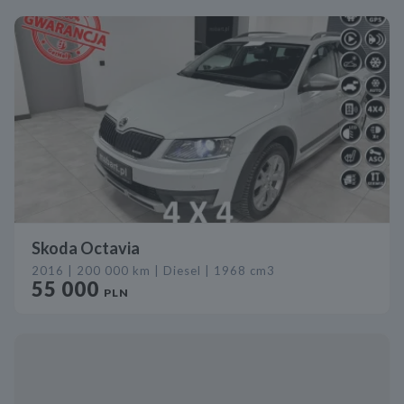
Skoda Octavia
2016 | 200 000 km | Diesel | 1968 cm3
55 000
PLN