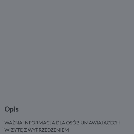
Opis
WAŻNA INFORMACJA DLA OSÓB UMAWIAJĄCECH
WIZYTĘ Z WYPRZEDZENIEM