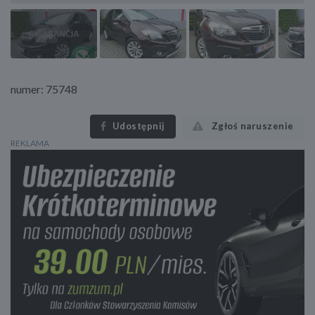
numer: 75748
Udostępnij
Zgłoś naruszenie
REKLAMA