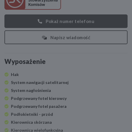
Pokaż numer telefonu
Napisz wiadomość
Wyposażenie
Hak
System nawigacji satelitarnej
System nagłośnienia
Podgrzewany fotel kierowcy
Podgrzewany fotel pasażera
Podłokietniki - przód
Kierownica skórzana
Kierownica wielofunkcyjna