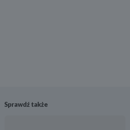
Sprawdź także