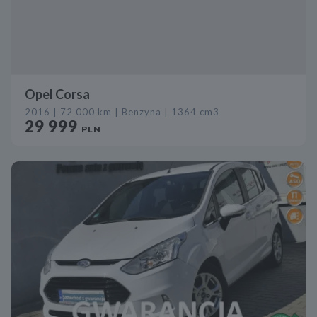
Opel Corsa
2016 | 72 000 km | Benzyna | 1364 cm3
29 999
PLN