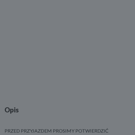
Opis
PRZED PRZYJAZDEM PROSIMY POTWIERDZIĆ