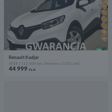
Renault Kadjar
2018 | 112 000 km | Benzyna | 1332 cm3
44 999
PLN