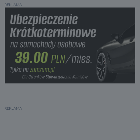
REKLAMA