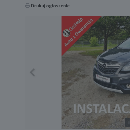
Drukuj ogłoszenie
Previous