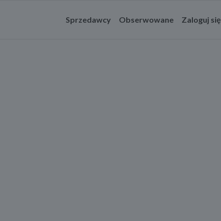
Sprzedawcy
Obserwowane
Zaloguj się