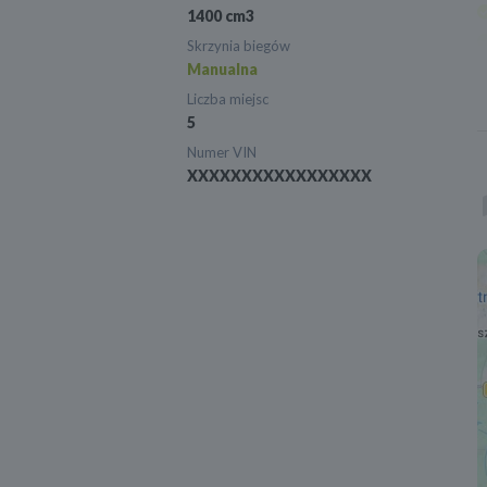
1400 cm3
Skrzynia biegów
Manualna
Liczba miejsc
5
Numer VIN
XXXXXXXXXXXXXXXXX