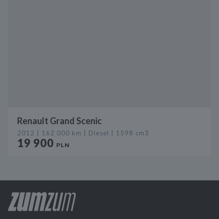
Renault Grand Scenic
2012 | 162 000 km | Diesel | 1598 cm3
19 900
PLN