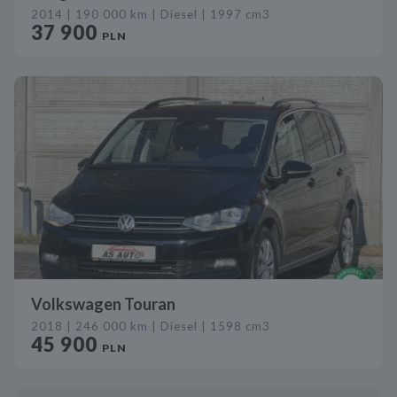
2014 | 190 000 km | Diesel | 1997 cm3
37 900
PLN
Volkswagen Touran
2018 | 246 000 km | Diesel | 1598 cm3
45 900
PLN