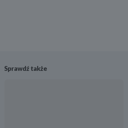
Sprawdź także