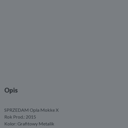
Opis
SPRZEDAM Opla Mokke X
Rok Prod.: 2015
Kolor: Grafitowy Metalik