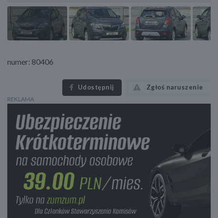
numer: 80406
Udostępnij
Zgłoś naruszenie
REKLAMA