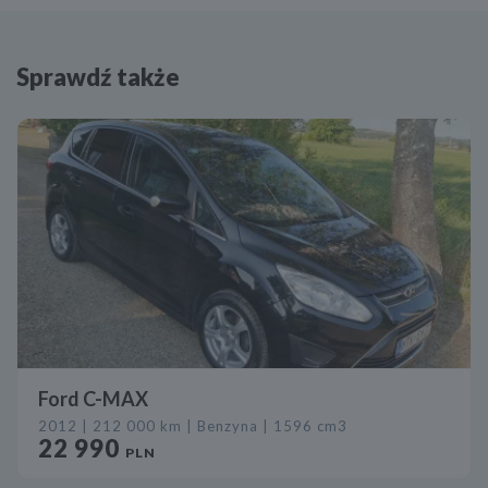
Sprawdź także
Ford C-MAX
2012 | 212 000 km | Benzyna | 1596 cm3
22 990
PLN