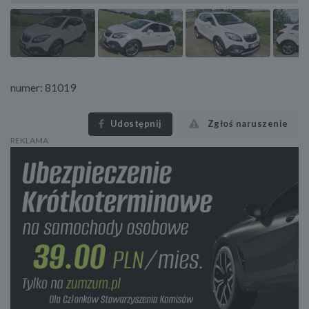
numer: 81019
Udostępnij
Zgłoś naruszenie
REKLAMA