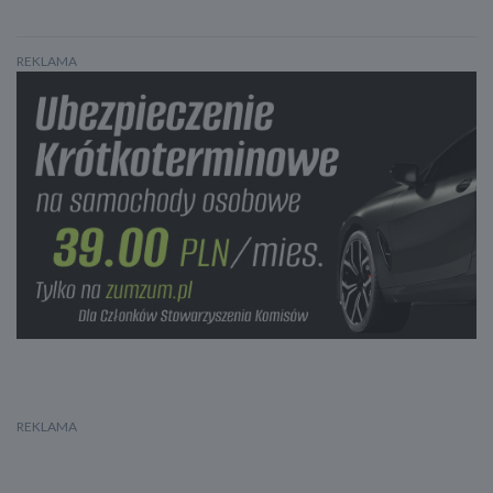
REKLAMA