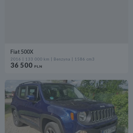
Fiat 500X
2016 | 133 000 km | Benzyna | 1586 cm3
36 500
PLN