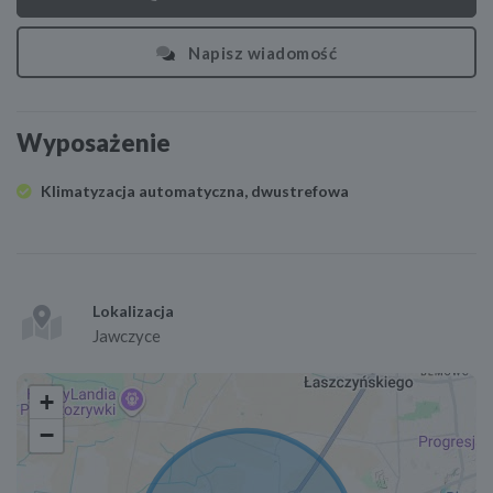
Napisz wiadomość
Wyposażenie
Klimatyzacja automatyczna, dwustrefowa
Lokalizacja
Jawczyce
+
−