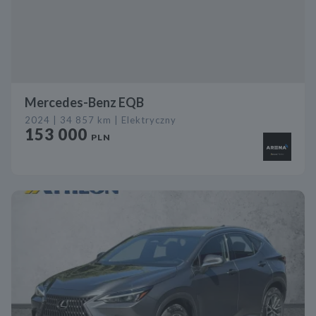
Mercedes-Benz EQB
2024 | 34 857 km | Elektryczny
153 000
PLN