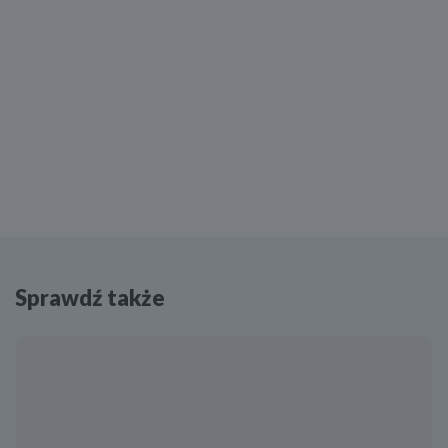
Sprawdź także