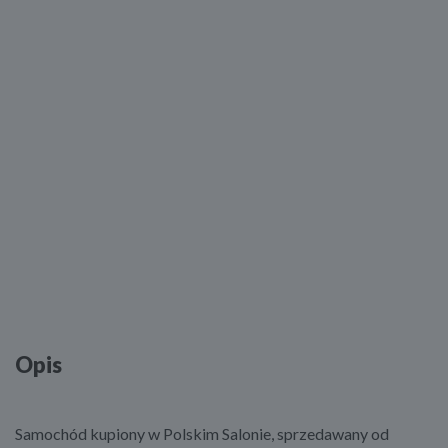
Opis
Samochód kupiony w Polskim Salonie, sprzedawany od