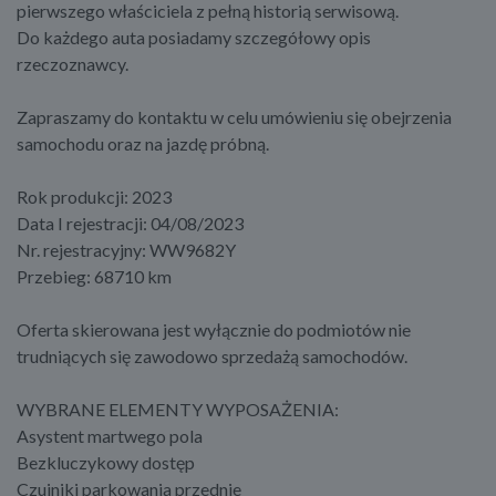
pierwszego właściciela z pełną historią serwisową.
Do każdego auta posiadamy szczegółowy opis
rzeczoznawcy.
Zapraszamy do kontaktu w celu umówieniu się obejrzenia
samochodu oraz na jazdę próbną.
Rok produkcji: 2023
Data I rejestracji: 04/08/2023
Nr. rejestracyjny: WW9682Y
Przebieg: 68710 km
Oferta skierowana jest wyłącznie do podmiotów nie
trudniących się zawodowo sprzedażą samochodów.
WYBRANE ELEMENTY WYPOSAŻENIA:
Asystent martwego pola
Bezkluczykowy dostęp
Czujniki parkowania przednie