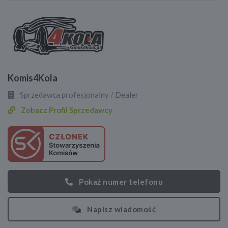
Komis4Kola
Sprzedawca profesjonalny / Dealer
Zobacz Profil Sprzedawcy
Pokaż numer telefonu
Napisz wiadomość