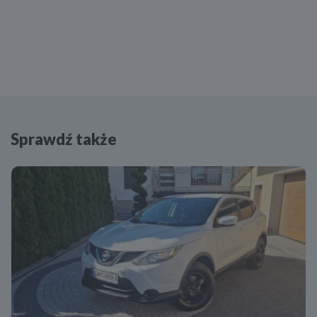
Sprawdź także