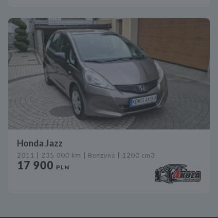
Honda Jazz
2011 | 235 000 km | Benzyna | 1200 cm3
17 900
PLN