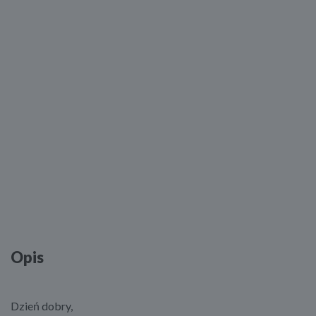
Opis
Dzień dobry,