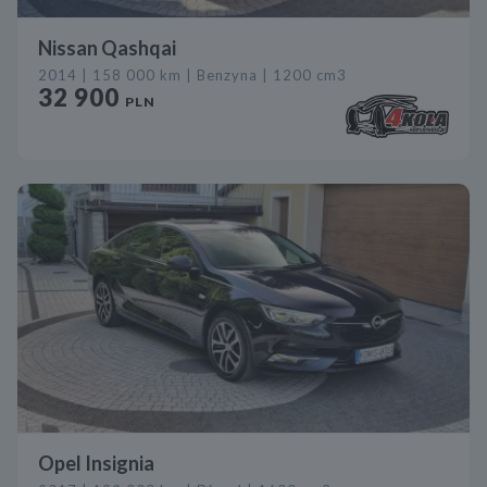
Nissan Qashqai
2014 | 158 000 km | Benzyna | 1200 cm3
32 900
PLN
Opel Insignia