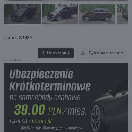
numer: 81482
Udostępnij
Zgłoś naruszenie
REKLAMA