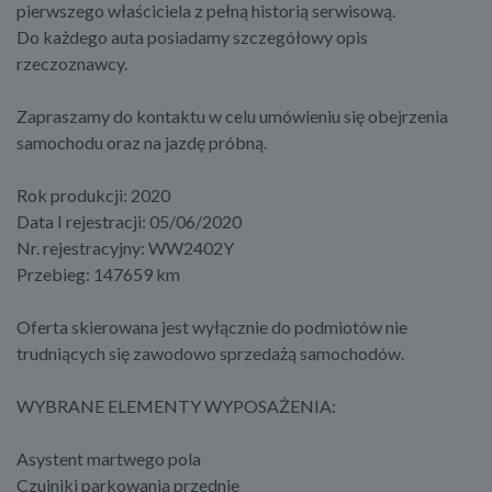
pierwszego właściciela z pełną historią serwisową.
Do każdego auta posiadamy szczegółowy opis
rzeczoznawcy.
Zapraszamy do kontaktu w celu umówieniu się obejrzenia
samochodu oraz na jazdę próbną.
Rok produkcji: 2020
Data I rejestracji: 05/06/2020
Nr. rejestracyjny: WW2402Y
Przebieg: 147659 km
Oferta skierowana jest wyłącznie do podmiotów nie
trudniących się zawodowo sprzedażą samochodów.
WYBRANE ELEMENTY WYPOSAŻENIA:
Asystent martwego pola
Czujniki parkowania przednie