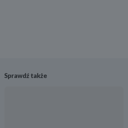
Sprawdź także