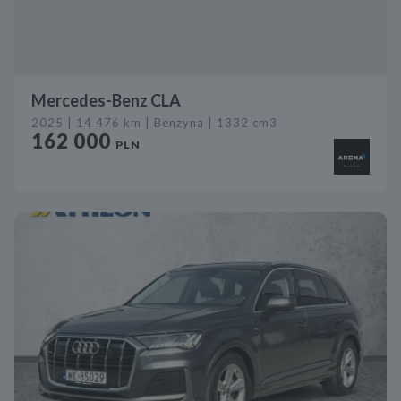
Mercedes-Benz CLA
2025 | 14 476 km | Benzyna | 1332 cm3
162 000
PLN