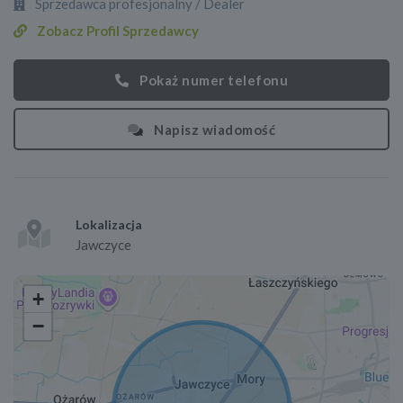
Sprzedawca profesjonalny / Dealer
Zobacz Profil Sprzedawcy
Pokaż numer telefonu
Napisz wiadomość
Lokalizacja
Jawczyce
+
−