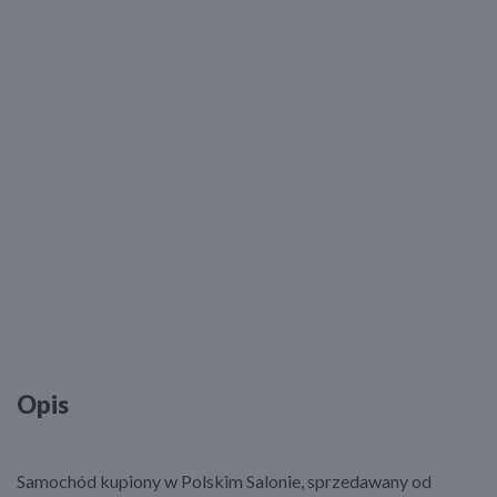
Opis
Samochód kupiony w Polskim Salonie, sprzedawany od