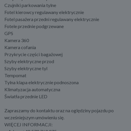
Czujniki parkowania tylne
Fotel kierowcy regulawany elektrycznie
Fotel pasażera przedni regulawany elektrycznie
Fotele przednie podgrzewane
GPS
Kamera 360
Kamera cofania
Przykrycie części bagażowej
Szyby elektryczne przod
Szyby elektryczne tyl
Tempomat
Tylna klapa elektrycznie podnoszona
Klimatyzacja automatyczna
Światła przednie LED
Zapraszamy do kontaktu oraz na oględziny pojazdu po
wcześniejszym umówieniu się.
WIĘCEJ INFORMACJI: