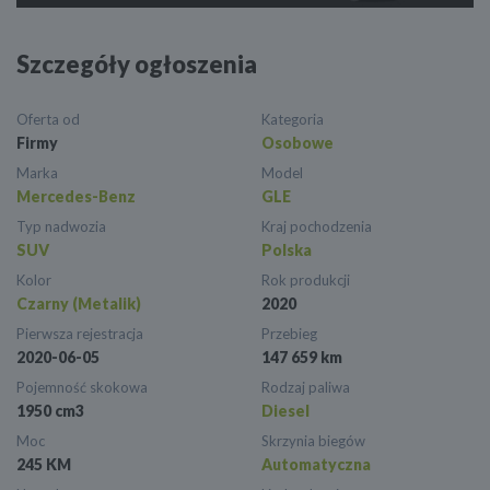
Szczegóły ogłoszenia
Oferta od
Kategoria
Firmy
Osobowe
Marka
Model
Mercedes-Benz
GLE
Typ nadwozia
Kraj pochodzenia
SUV
Polska
Kolor
Rok produkcji
Czarny (Metalik)
2020
Pierwsza rejestracja
Przebieg
2020-06-05
147 659 km
Pojemność skokowa
Rodzaj paliwa
1950 cm3
Diesel
Moc
Skrzynia biegów
245 KM
Automatyczna