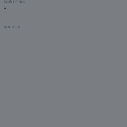
Liczba miejsc
5