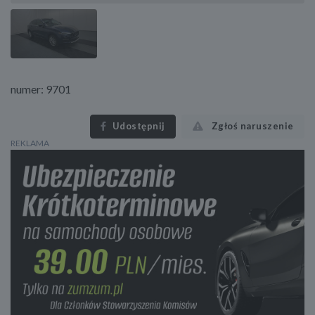
numer: 9701
Udostępnij
Zgłoś naruszenie
REKLAMA