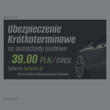
REKLAMA