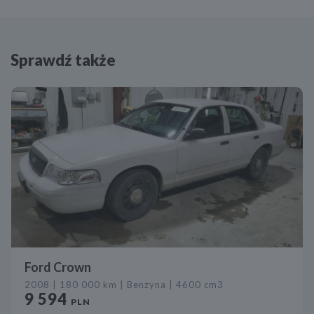
Sprawdź także
Ford Crown
2008 | 180 000 km | Benzyna | 4600 cm3
9 594
PLN