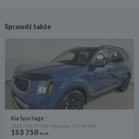
Sprawdź także
Kia Sportage
2024 | 10 977 km | Benzyna | 3778 cm3
153 750
PLN