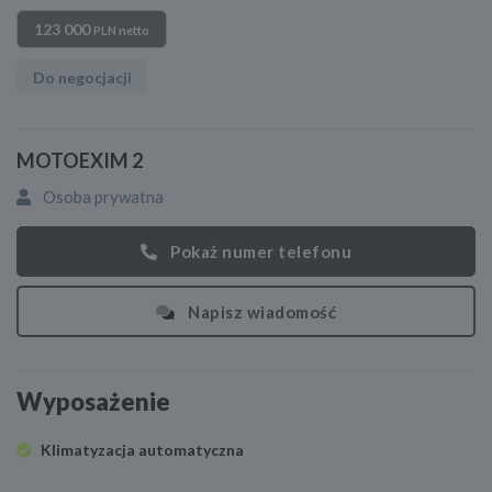
123 000
PLN netto
Do negocjacji
MOTOEXIM 2
Osoba prywatna
Pokaż numer telefonu
Napisz wiadomość
Wyposażenie
Klimatyzacja automatyczna