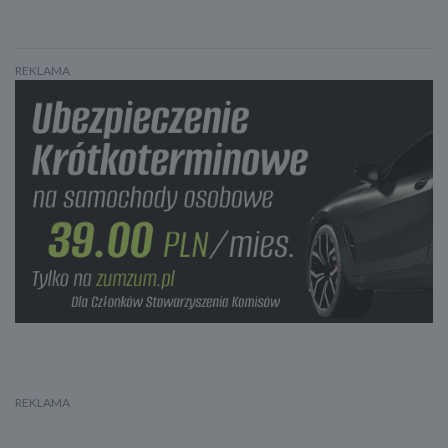
REKLAMA