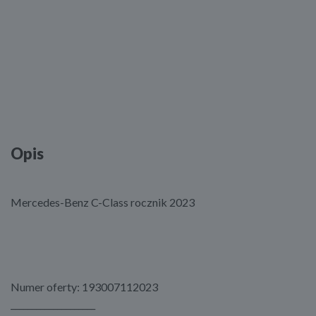
Opis
Mercedes-Benz C-Class rocznik 2023
Numer oferty: 193007112023
____________________