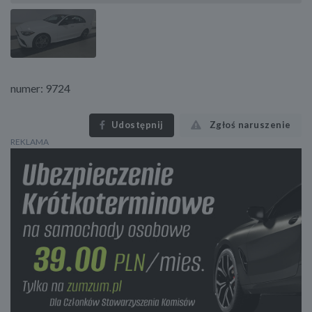
numer: 9724
Udostępnij
Zgłoś naruszenie
REKLAMA