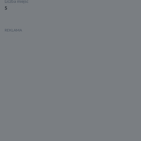
Liczba miejsc
5