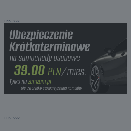
REKLAMA