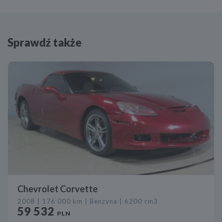
Sprawdź także
Chevrolet Corvette
2008 | 176 000 km | Benzyna | 6200 cm3
59 532
PLN