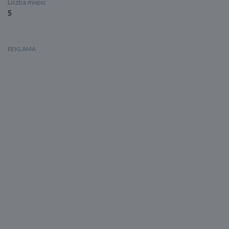
Liczba miejsc
5