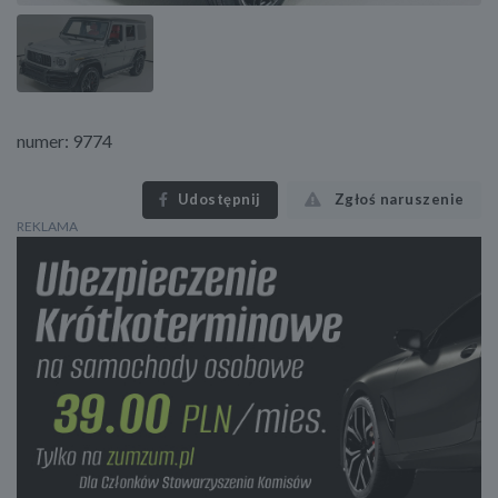
numer: 9774
Udostępnij
Zgłoś naruszenie
REKLAMA