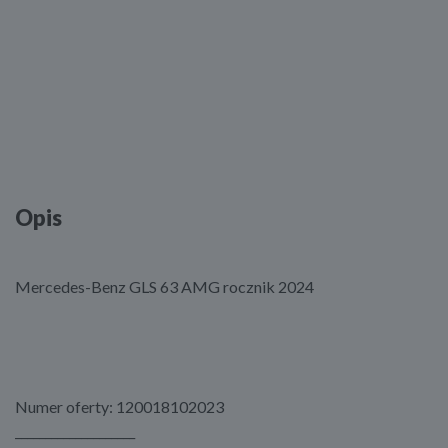
Opis
Mercedes-Benz GLS 63 AMG rocznik 2024
Numer oferty: 120018102023
____________________