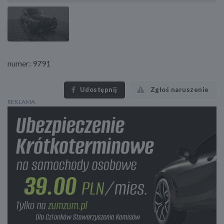
numer: 9791
Udostępnij
Zgłoś naruszenie
REKLAMA