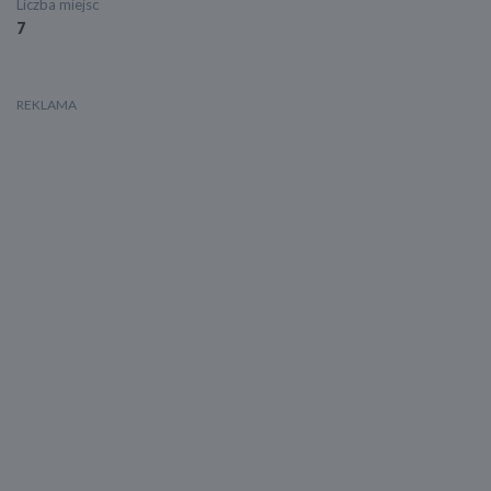
Liczba miejsc
7