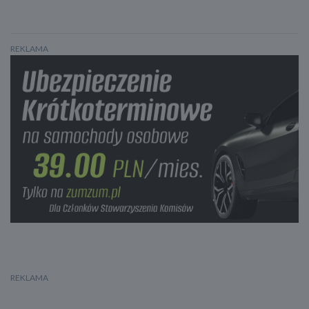
REKLAMA