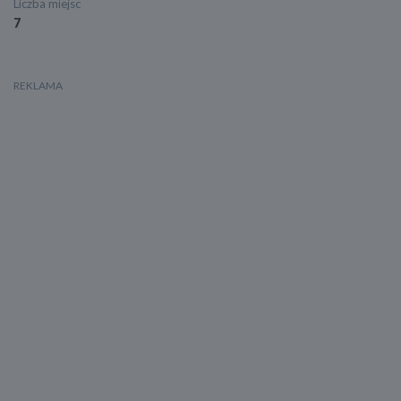
Liczba miejsc
7