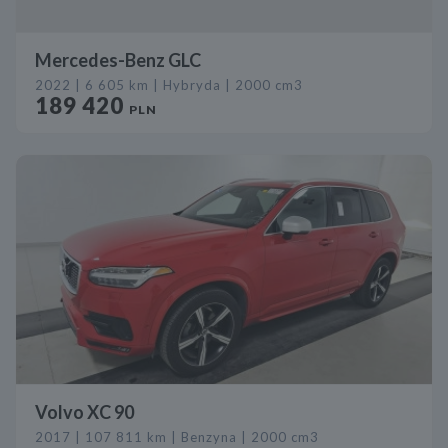
Mercedes-Benz GLC
2022 | 6 605 km | Hybryda | 2000 cm3
189 420
PLN
Volvo XC 90
2017 | 107 811 km | Benzyna | 2000 cm3