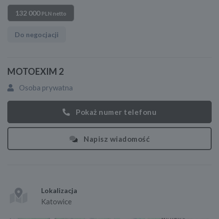
132 000
PLN netto
Do negocjacji
MOTOEXIM 2
Osoba prywatna
Pokaż numer telefonu
Napisz wiadomość
Lokalizacja
Katowice