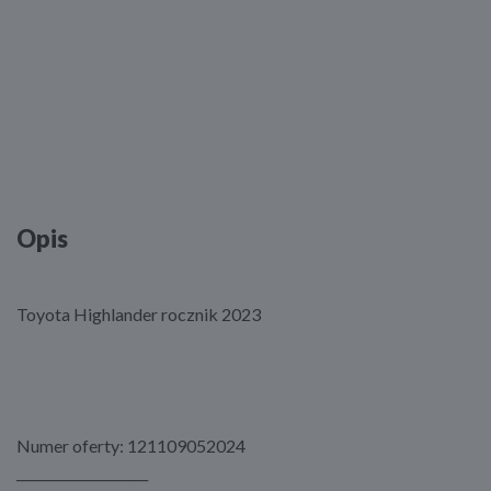
Opis
Toyota Highlander rocznik 2023
Numer oferty: 121109052024
____________________