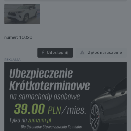
numer: 10020
Udostępnij
Zgłoś naruszenie
REKLAMA