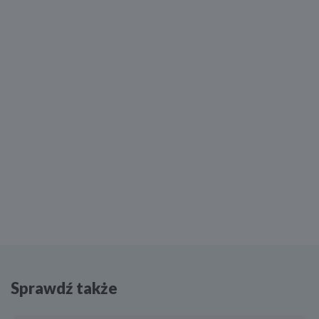
Sprawdź także