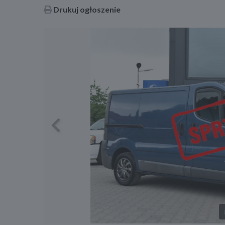
Drukuj ogłoszenie
Previous