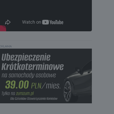
EKLAMA