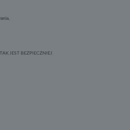
ania.
AK JEST BEZPIECZNIEJ