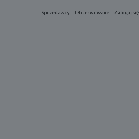
Sprzedawcy
Obserwowane
Zaloguj się