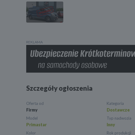
REKLAMA
Szczegóły ogłoszenia
Oferta od
Kategoria
Firmy
Dostawcze
Model
Typ nadwozia
Primastar
Inny
Kolor
Rok produkcji