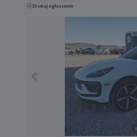
Drukuj ogłoszenie
Previous