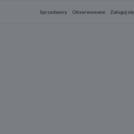
Sprzedawcy
Obserwowane
Zaloguj się